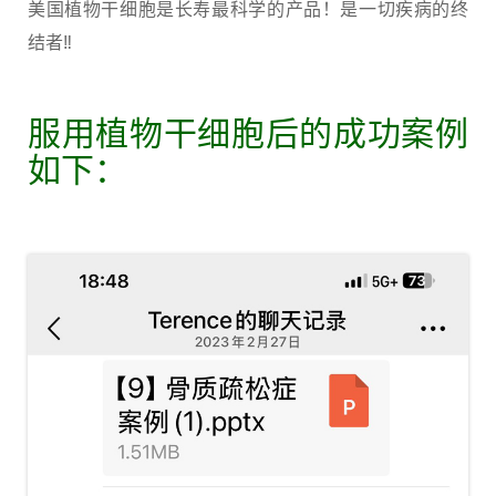
美国植物干细胞是长寿最科学的产品！是一切疾病的终
结者‼
服用植物干细胞后的成功案例
如下：