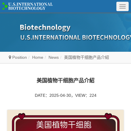
Togg
navi
Position
Home
News
美国植物干细胞产品介紹
美国植物干细胞产品介紹
DATE：2025-04-30，VIEW：224