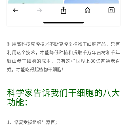
利用高科技克隆技术不断克隆岀植物干细胞产品，只有
利用这个技术，才能降低种植和提取千万年古树和千年
野山参干细胞的成本，只有这样世界上80亿普通老百
姓，才能吃得起植物干細胞！
科学家告诉我们干细胞的八大
功能：
1、修复受损组织与器官；