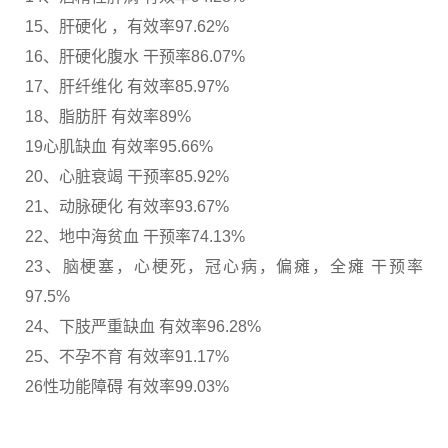
15、肝硬化 ，有效率97.62%
16、肝硬化腹水 干预率86.07%
17、肝纤维化 有效率85.97%
18、脂肪肝 有效率89%
19心肌缺血 有效率95.66%
20、心脏衰竭 干预率85.92%
21、动脉硬化 有效率93.67%
22、地中海贫血 干预率74.13%
23、脑梗塞，心梗死，冠心病，偏瘫，全瘫 干预率
97.5%
24、下肢严重缺血 有效率96.28%
25、不孕不育 有效率91.17%
26性功能障碍 有效率99.03%