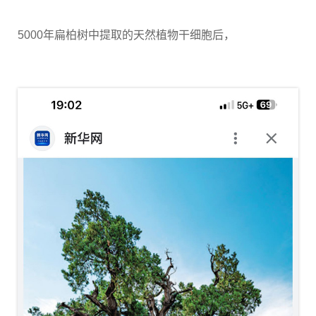
5000年扁柏树中提取的天然植物干细胞后，