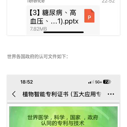
世界各国政府的认可文件如下：