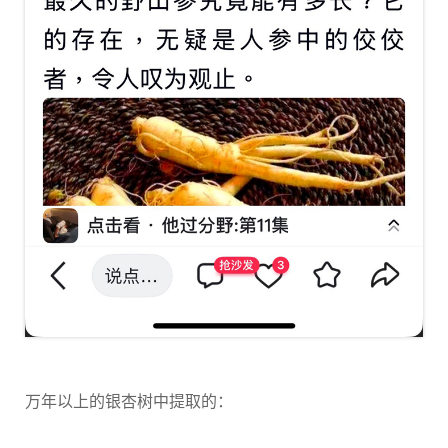
万年以上的银杏树中提取的：