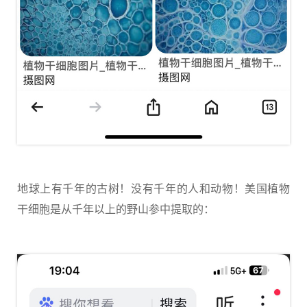
地球上有千年的古树！没有千年的人和动物！美国植物
干细胞是从千年以上的野山参中提取的：