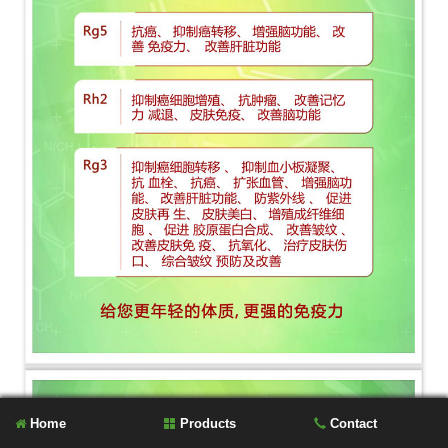
Home
Products
Contact