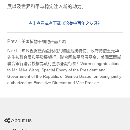
展以及世界和平与稳定注入新的动力。
点击查看或者下载《论美中百年之友好》
Prev：
美国植物干细胞产品介紹
Next：
热烈祝贺幾內亞比紹共和國總統特使、政府特使王元华
先生被聯合國和平發展銀行、聯合國和平發展基金、美國華爾街
聯合銀行聯合授權為執行董事兼副行長！Warm congratulations
to Mr. Mike Wang, Special Envoy of the President and
Government of the Republic of Guinea Bissau, on being jointly
authorized as Executive Director and Vice Preside
About us