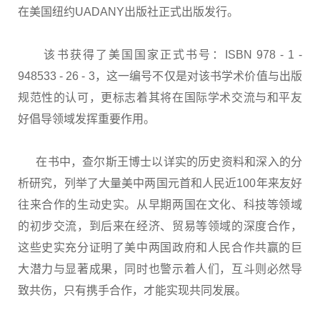
在美国纽约UADANY出版社正式出版发行。
该书获得了美国国家正式书号：ISBN 978 - 1 -
948533 - 26 - 3，这一编号不仅是对该书学术价值与出版
规范性的认可，更标志着其将在国际学术交流与和平友
好倡导领域发挥重要作用。
在书中，查尔斯王博士以详实的历史资料和深入的分
析研究，列举了大量美中两国元首和人民近100年来友好
往来合作的生动史实。从早期两国在文化、科技等领域
的初步交流，到后来在经济、贸易等领域的深度合作，
这些史实充分证明了美中两国政府和人民合作共赢的巨
大潜力与显著成果，同时也警示着人们，互斗则必然导
致共伤，只有携手合作，才能实现共同发展。