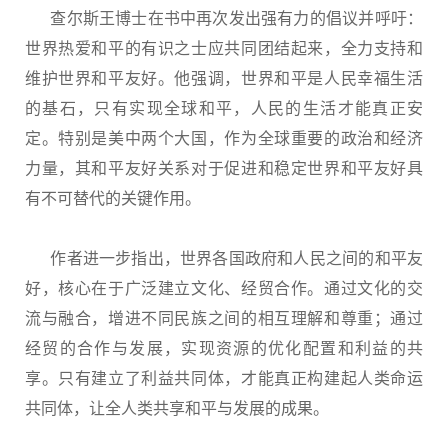
查尔斯王博士在书中再次发出强有力的倡议并呼吁：
世界热爱和平的有识之士应共同团结起来，全力支持和
维护世界和平友好。他强调，世界和平是人民幸福生活
的基石，只有实现全球和平，人民的生活才能真正安
定。特别是美中两个大国，作为全球重要的政治和经济
力量，其和平友好关系对于促进和稳定世界和平友好具
有不可替代的关键作用。
作者进一步指出，世界各国政府和人民之间的和平友
好，核心在于广泛建立文化、经贸合作。通过文化的交
流与融合，增进不同民族之间的相互理解和尊重；通过
经贸的合作与发展，实现资源的优化配置和利益的共
享。只有建立了利益共同体，才能真正构建起人类命运
共同体，让全人类共享和平与发展的成果。