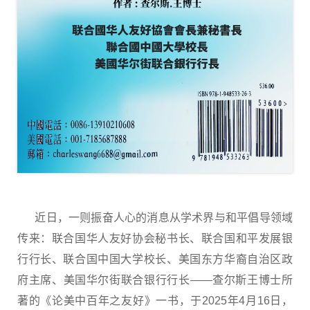
近日，一则振奋人心的消息从学术界与和平倡导领域
传来：联合国华人友好协会秘书长、联合国和平发展银
行行长、联合国中国大学校长、美国东方华裔自治区政
府主席、美国华尔街联合银行行长——查尔斯王博士所
著的《论美中百年之友好》一书，于2025年4月16日，