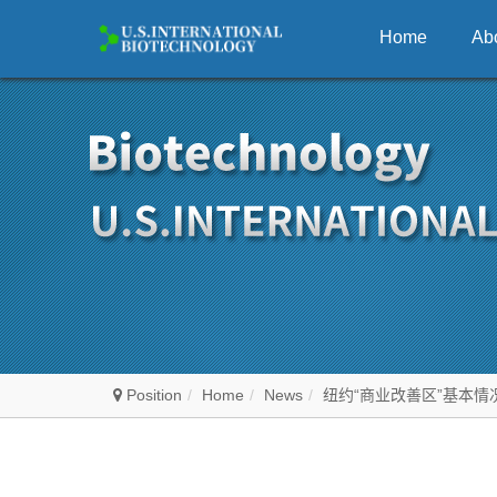
Home
Ab
Position
Home
News
纽约“商业改善区”基本情