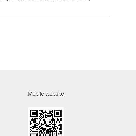
Mobile website