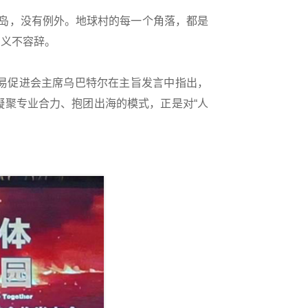
岛，没有例外。地球村的每一个角落，都是
中义不容辞。
易促进会主席乌巴特尔在主旨发言中指出，
聚专业合力、抱团出海的模式，正是对“人