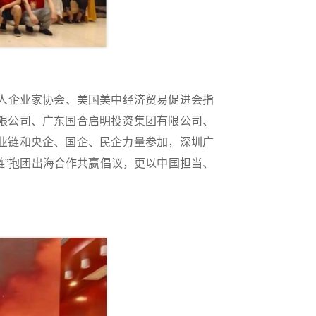
人企业家协会、美国美中经济贸易促进会指
限公司、广东国合启明投资集团有限公司、
业链和央企、国企、民企力量参加，深圳广
链”抱团出海合作共赢倡议，更以中国担当、