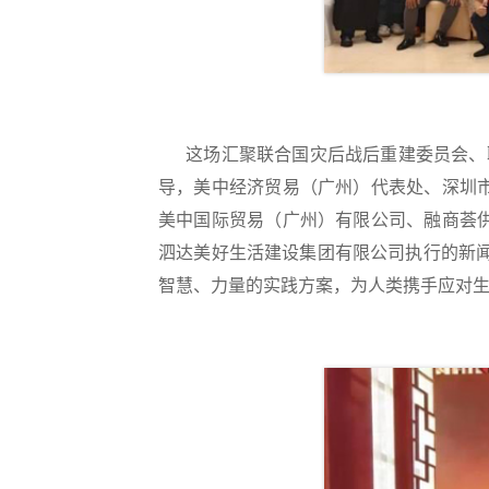
这场汇聚联合国灾后战后重建委员会、联
导，美中经济贸易（广州）代表处、深圳
美中国际贸易（广州）有限公司、融商荟
泗达美好生活建设集团有限公司执行的新闻
智慧、力量的实践方案，为人类携手应对