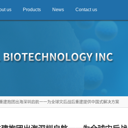
out us
Products
News
Contact us
重建抱团出海深圳启航一一为全球灾后战后重建提供中国式解决方案