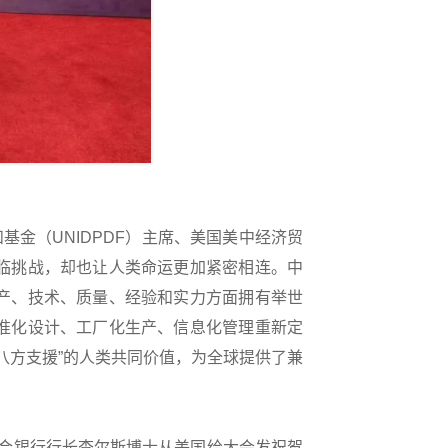
金（UNIDPDF）主席、美国美中经济贸
临挑战，却也让人类命运更加紧密相连。中
产、技术、质量、经验和实力方面拥有举世
准化设计、工厂化生产、信息化管理重新定
、八方支援”的人类共同价值，为全球提供了兼
合银行行长查尔斯博士从美国给大会发祝贺