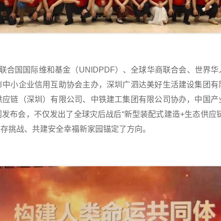
合国国际维和基金（UNIDPDF）、全球华商联合会、世界华
市中小企业信用互助协会主办，深圳广泗达美好生活建设集团有
供应链（深圳）有限公司、中铁建工集团有限公司协办，中国产
发布会，不仅发出了全球灾后战后“新型装配式建造+生态供应
生存挑战、共建安全幸福新家园锚定了方向。