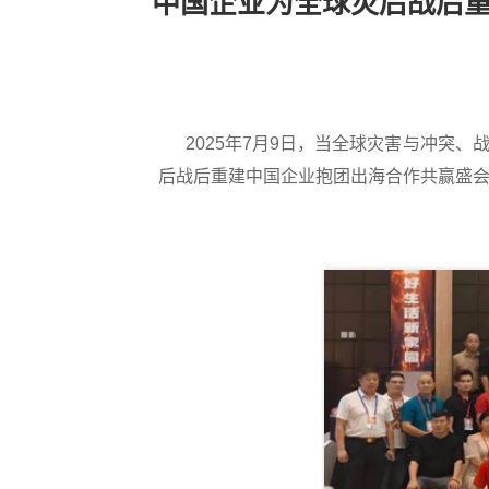
中国企业为全球灾后战后
2025年7月9日，当全球灾害与冲突、
后战后重建中国企业抱团出海合作共赢盛