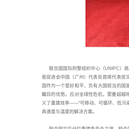
联合国国际刑警组织中心（UNIPC）高
易促进会中国（广州）代表处首席代表房
国作为一个爱好和平、负有大国担当的国
瞩目的优势。应对全球性危机，需要超越
义了重建效率——“可移动、可循环、低污染
具速度与温度的解决方案。
联合国灾后战后重建委员会主席、联合国