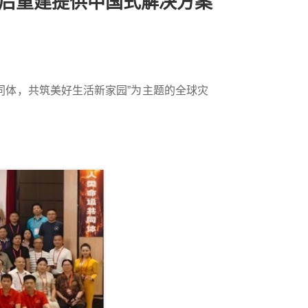
后重建提供中国式解决方案
同体，共筑美好生活新家园”为主题的全球灾