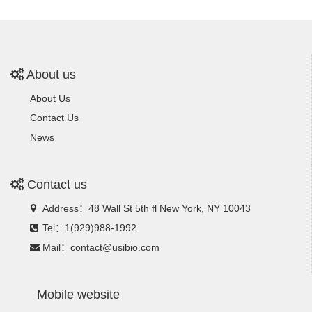
About us
About Us
Contact Us
News
Contact us
Address：48 Wall St 5th fl New York, NY 10043
Tel：1(929)988-1992
Mail：contact@usibio.com
Mobile website