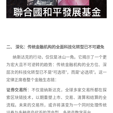
二、 深化：传统金融机构的全面科技化转型已不可避免
纳斯达克的行动，仅仅是冰山一角。它揭示了一个更
为宏大且不可逆转的趋势：传统金融机构的全方位、深
层次的科技化转型已不是“可选项”，而是“必选项”。这一
定律正席卷整个金融生态链：
证券交易所
：不仅是纳斯达克，全球多家交易所都在探
索区块链技术，以期重塑上市、交易、清算和结算的全
流程。未来的交易所，或许将演变为一个同时处理传统
证券与多种资产代币的混合型、多资产数字平台。