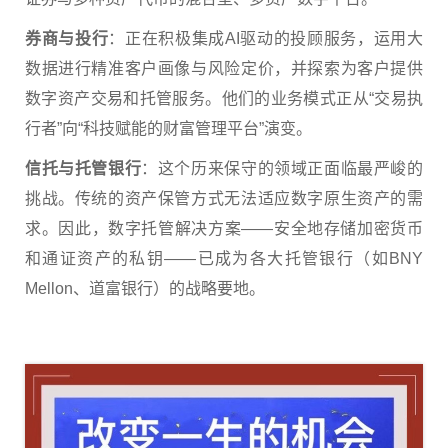
券商与投行
：正在积极集成AI驱动的投顾服务，运用大
数据进行精准客户画像与风险定价，并探索为客户提供
数字资产交易和托管服务。他们的业务模式正从“交易执
行者”向“科技赋能的财富管理平台”演变。
信托与托管银行
：这个历来保守的领域正面临最严峻的
挑战。传统的资产保管方式无法适应数字原生资产的需
求。因此，数字托管解决方案——安全地存储加密货币
和通证资产的私钥——已成为各大托管银行（如BNY
Mellon、道富银行）的战略要地。