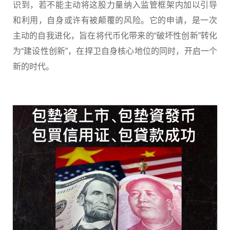
识到，若不能主动将这股力量纳入监管框架内加以引导
和利用，自身或许有被颠覆的风险。它的申请，是一次
主动的自我进化，旨在将代币化带来的“破坏性创新”转化
为“建设性创新”，在捍卫自身核心地位的同时，开启一个
新的时代。