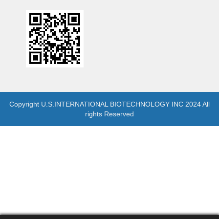
Copyright U.S.INTERNATIONAL BIOTECHNOLOGY INC 2024 All
rights Reserved