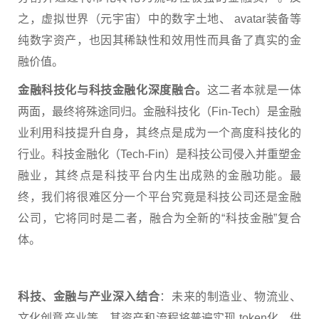
之，虚拟世界（元宇宙）中的数字土地、 avatar装备等
纯数字资产，也因其稀缺性和效用性而具备了真实的金
融价值。
金融科技化与科技金融化深度融合。
这二者本就是一体
两面，最终将殊途同归。金融科技化（Fin-Tech）是金融
业利用科技提升自身，其终点是成为一个高度科技化的
行业。科技金融化（Tech-Fin）是科技公司侵入并重塑金
融业，其终点是科技平台内生出成熟的金融功能。最
终，我们将很难区分一个平台究竟是科技公司还是金融
公司，它将同时是二者，融合为全新的“科技金融”复合
体。
科技、金融与产业深入结合
：未来的制造业、物流业、
文化创意产业等，其资产和流程将普遍实现 token化。供