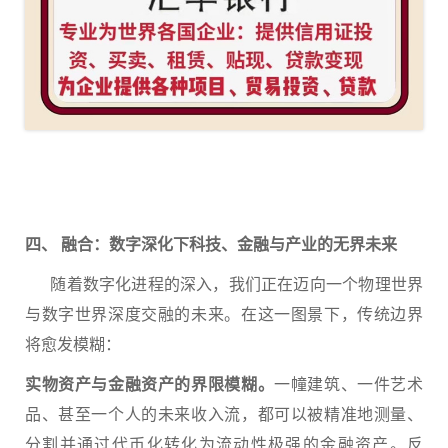
四、 融合：数字深化下科技、金融与产业的无界未来
随着数字化进程的深入，我们正在迈向一个物理世界
与数字世界深度交融的未来。在这一图景下，传统边界
将愈发模糊：
实物资产与金融资产的界限模糊。
一幢建筑、一件艺术
品、甚至一个人的未来收入流，都可以被精准地测量、
分割并通过代币化转化为流动性极强的金融资产。反