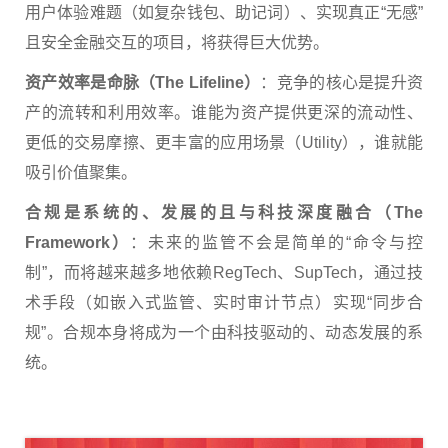
用户体验难题（如复杂钱包、助记词）、实现真正“无感”
且安全金融交互的项目，将获得巨大优势。
资产效率是命脉（The Lifeline）
：竞争的核心是提升资
产的流转和利用效率。谁能为资产提供更深的流动性、
更低的交易摩擦、更丰富的应用场景（
Utility
），谁就能
吸引价值聚集。
合规是系统的、发展的且与科技深度融合（The
Framework）
：未来的监管不会是简单的“命令与控
制”，而将越来越多地依赖
RegTech
、SupTech，通过技
术手段（如嵌入式监管、实时审计节点）实现“同步合
规”。合规本身将成为一个由科技驱动的、动态发展的系
统。