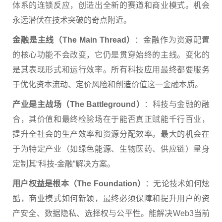
体系的连锁反应，创造出全新的赛道和商业模式。机会
永远潜伏在技术突破的奇点附近。
金融是主线（The Main Thread）
：金融作为资源配置
的核心功能不会改变，它仍是贯穿始终的主线。变化的
是其表现形式和运行效率。所有科技应用最终都要服务
于优化资本流动、定价风险和创造价值这一金融本质。
产业是主战场（The Battleground）
：科技与金融的融
合，其价值和最终检验场在于能否真正赋能千行百业，
提升全社会的生产效率和资源分配效率。最大的机会在
于为特定产业（如绿色能源、生物医药、供应链）量身
定制其“科技-金融”解决方案。
用户权益是根本（The Foundation）
：无论技术如何炫
酷，商业模式如何新颖，最终必须保障和提升用户的资
产安全、数据隐私、选择权与公平性。能解决Web3当前