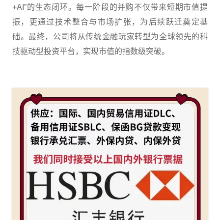
+AI”的生态闭环。每一阶段的并购不仅带来短期市值提
振，更通过技术整合与市场扩张，为后续跃迁奠定基
础。最终，公司将从传统金融玩家转型为全球领先的科
技驱动型投资平台，实现市值的指数级突破。