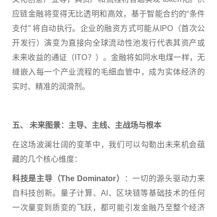
应链金融将变得无比透明和高效，基于智能合约的“条件
支付” 将自动执行。企业的融资方式可能从IPO（首次公
开发行）演变为直接向全球流动性池发行代表其资产或
未来收益的通证（ITO？）。金融将如同水电煤一样，无
缝嵌入每一个产业流程的毛细血管中，成为实体经济的
实时、精准的润滑剂。
五、 未来图景：主导、主线、主战场与根本
在这场波澜壮阔的变革中，我们可以勾勒出未来机会蕴
藏的几个核心维度：
科技是主导（The Dominator）
：一切的源头驱动力来
自科技创新。量子计算、AI、区块链等基础技术的任何
一次量变到质变的飞跃，都可能引发金融乃至整个经济