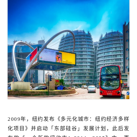
2009年，纽约发布《多元化城市：纽约经济多样
化项目》并启动「东部硅谷」发展计划，此后发