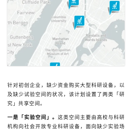
针对初创企业，缺少资金购买大型科研设备，以
及缺少试验空间的状况，该计划设置了两类「研
究」共享空间。
一是「实验空间」。
这类空间主要由高校与科研
机构向社会开放专业科研设备，面向缺少实验场