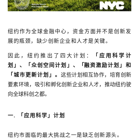
纽约作为全球金融中心，资金方面并不是创新发
展的瓶颈，缺少创新企业和人才是关键。
因此，纽约推出了四大计划：
「应用科学计
划」、「众创空间计划」、
「
融资激励计划」和
「城市更新计划」。
这些计划相互协作，培育创新
要素环境，吸引和孵化创新企业和人才，推动纽约驶
向全球科创之都。
一. 「应用科学」计划
纽约市面临的最大挑战之一是缺乏创新源头。