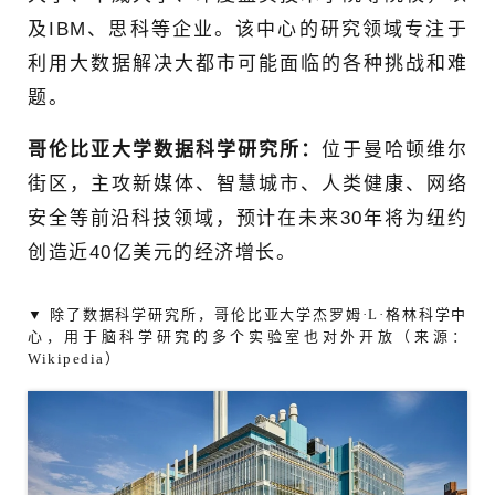
及IBM、思科等企业。该中心的研究领域专注于
利用大数据解决大都市可能面临的各种挑战和难
题。
哥伦比亚大学数据科学研究所：
位于曼哈顿维尔
街区，主攻新媒体、智慧城市、人类健康、网络
安全等前沿科技领域，预计在未来30年将为纽约
创造近40亿美元的经济增长。
▼ 除了数据科学研究所，哥伦比亚大学杰罗姆·L·格林科学中
心，用于脑科学研究的多个实验室也对外开放（来源：
Wikipedia）