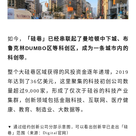
如今，
「硅巷」已经串联起了曼哈顿中下城、布
鲁克林DUMBO区等科创区，成为一条城市内的
科创带
。
整个大硅巷区域获得的风投资金逐年递增，2019
年达到了36亿美元，这里聚集的科技初创公司数
量超过9,000家，形成了仅次于硅谷的科技产业
集群，创新领域包括金融科技、互联网、医疗健
康、教育、制造业、大数据等。
▼ 通过纽约创新公司分部示意图，可以看出创新早已走出「硅
巷」范围（来源：Digital官网）