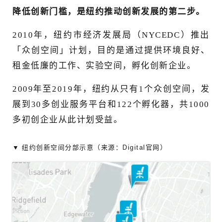
降低创新门槛，是纽约推动创新发展的第二步。
2010年，纽约市经济发展局（NYCEDC）推出
「众创空间」计划，目的是通过提供环境良好、
租金低廉的工作、实验空间，孵化创新企业。
2009年至2019年，纽约从只有1个众创空间，发
展到30多创业服务平台和122个孵化器，共1000
多初创企业从此计划受益。
▼ 纽约创新空间分部示意
（来源：Digital官网）