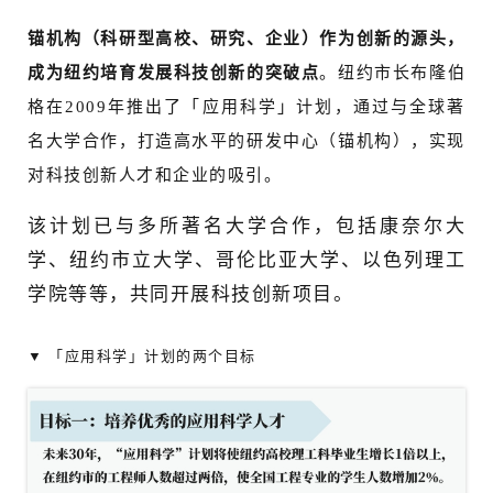
锚机构（科研型高校、研究、企业）作为创新的源头，
成为纽约培育发展科技创新的突破点
。纽约市长布隆伯
格在2009年推出了「应用科学」计划，通过与全球著
名大学合作，打造高水平的研发中心（锚机构），实现
对科技创新人才和企业的吸引。
该计划已与多所著名大学合作，包括康奈尔大
学、纽约市立大学、哥伦比亚大学、以色列理工
学院等等，共同开展科技创新项目。
▼ 「应用科学」计划的两个目标