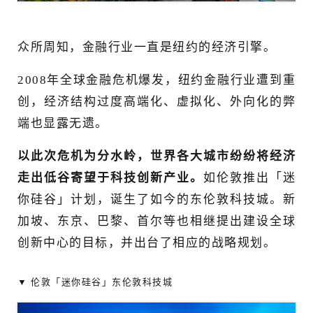
众所周知，金融行业一直是纽约的经济引擎。
2008年全球金融危机爆发，纽约金融行业遭到重
创，经济结构过度高端化、虚拟化、外向化的弊
端也显露无遗。
以此次危机为分水岭，世界各大城市纷纷将经济
走出低谷寄望于科技创新产业。
如伦敦推出「迷
你硅谷」计划，诞生了如今的东伦敦科技城。新
加坡、东京、巴黎、首尔等也相继提出建设全球
创新中心的目标，并出台了相应的战略规划。
▼ 伦敦「迷你硅谷」东伦敦科技城