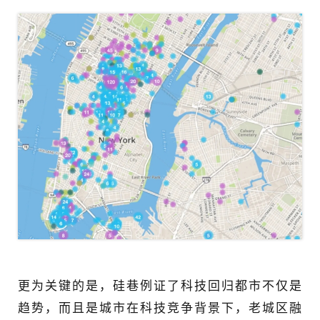
更为关键的是，硅巷例证了科技回归都市不仅是
趋势，而且是城市在科技竞争背景下，老城区融