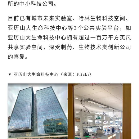
所的中小科技公司。
目前已有城市未来实验室、哈林生物科技空间、
亚历山大生命科技中心等3个公共实验平台，如
亚历山大生命科技中心拥有超过一百万平方英尺
共享实验空间，深受制药、生物技术类创新公司
的喜爱。
▼ 亚历山大生命科技中心（来源：Flickr）