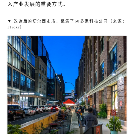
入产业发展的重要方式。
▼ 改造后的切尔西市场，聚集了60多家科技公司（来源：
Flickr）