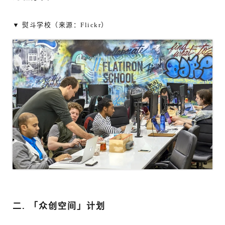
▼ 熨斗学校（来源：Flickr）
二. 「众创空间」计划