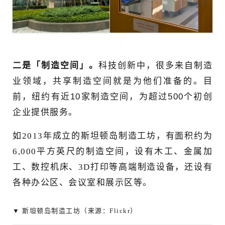
二是「制造空间」。
科技创新中，很多来自制造
业领域，共享制造空间就是为他们准备的。目
前，纽约有近10家制造空间，为超过500个初创
企业提供服务。
如2013年成立的斯坦顿岛制造工坊，有面积约为
6,000平方英尺的制造空间，设有木工、金属加
工、数控机床、3D打印等高端制造设备，还设有
各种办公区、会议室和展示区等。
▼ 斯坦顿岛制造工坊（来源：Flickr）