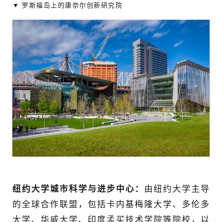
▼ 罗斯福岛上的康奈尔创新研究院
纽约大学城市科学与进步中心：
由纽约大学主导
的全球合作联盟，包括卡内基梅隆大学、多伦多
大学、华威大学、印度孟买技术学院等院校，以