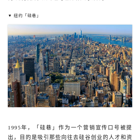
▼ 纽约「硅巷」
1995年，「硅巷」作为一个营销宣传口号被提
出，目的是吸引那些向往去硅谷创业的人才和资