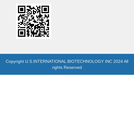
Copyright U.S.INTERNATIONAL BIOTECHNOLOGY INC 2024 All
rights Reserved