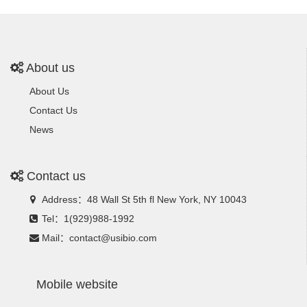
About us
About Us
Contact Us
News
Contact us
Address：48 Wall St 5th fl New York, NY 10043
Tel：1(929)988-1992
Mail：contact@usibio.com
Mobile website