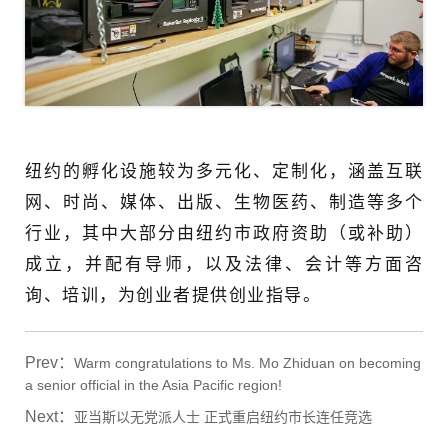
纽约的孵化设施较为多元化、定制化，涵盖互联
网、时尚、媒体、出版、生物医药、制造等多个
行业，其中大部分由纽约市政府资助（或补助）
成立，并配有导师，以及法律、会计等方面咨
询、培训，为创业者提供创业指导。
Prev：
Warm congratulations to Ms. Mo Zhiduan on becoming
a senior official in the Asia Pacific region!
Next：
亚当斯以无党派人士 正式重启纽约市长连任竞选