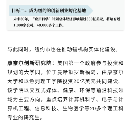
与此同时，纽约市也在推动锚机构实体化建设。
康奈尔创新研究院：
美国第一个政府参与投资和
规划的大学园，位于曼哈顿罗斯福岛，由康奈尔
大学和以色列理工学院投资20亿美元共同建设。
该学院以交互式媒体、健康、环保等前沿科技领
域为主要方向，重点培养计算机科学、电子与计
算机工程、信息科技、生物医学等20多个理工科
专业的研究生。