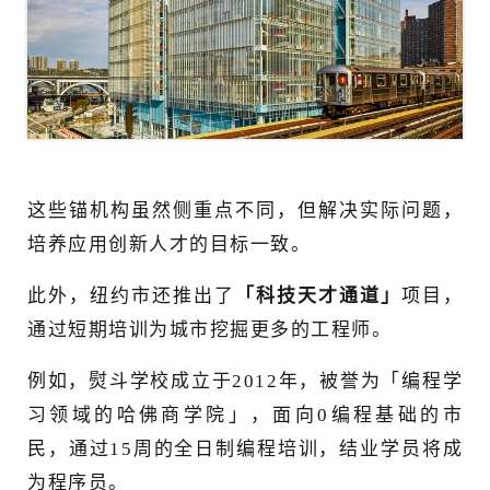
这些锚机构虽然侧重点不同，但解决实际问题，
培养应用创新人才的目标一致。
此外，纽约市还推出了
「科技天才通道」
项目，
通过短期培训为城市挖掘更多的工程师。
例如，熨斗学校成立于2012年，被誉为「编程学
习领域的哈佛商学院」，面向0编程基础的市
民，通过15周的全日制编程培训，结业学员将成
为程序员。